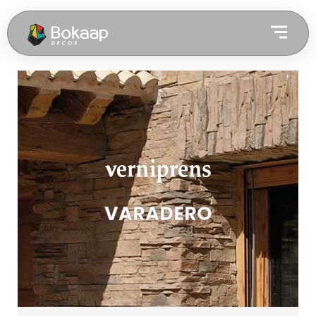
VARADERO