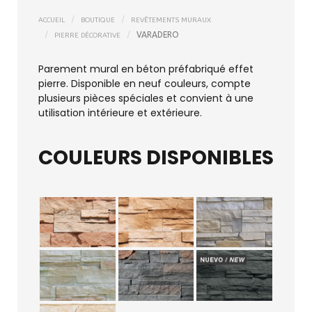
ACCUEIL
BOUTIQUE
REVÊTEMENTS MURAUX
VARADERO
PIERRE DÉCORATIVE
Parement mural en béton préfabriqué effet
pierre. Disponible en neuf couleurs, compte
plusieurs pièces spéciales et convient à une
utilisation intérieure et extérieure.
COULEURS DISPONIBLES