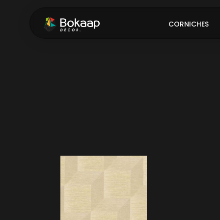
CORNICHES