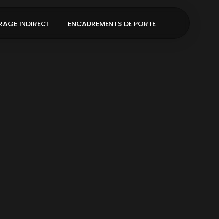
RAGE INDIRECT
ENCADREMENTS DE PORTE