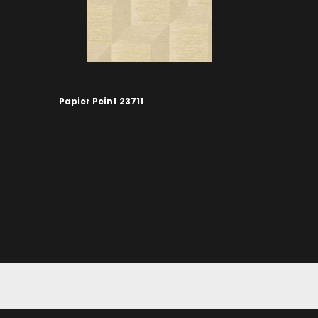
Papier Peint 23711