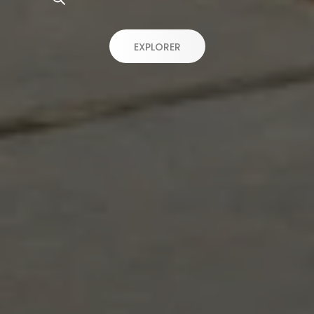
EXPLORER