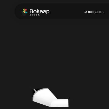
CORNICHES