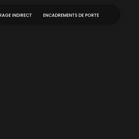
RAGE INDIRECT
ENCADREMENTS DE PORTE