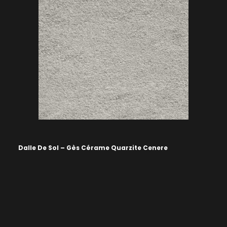
Dalle De Sol – Gès Cérame Quarzite Cenere