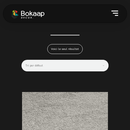
Voici le seul résultat