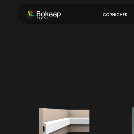
CORNICHES