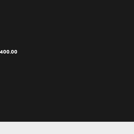
1400.00