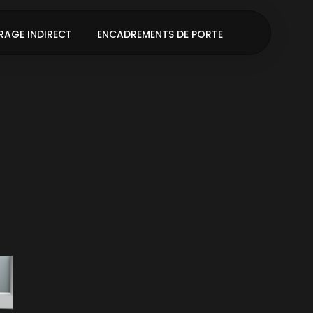
RAGE INDIRECT
ENCADREMENTS DE PORTE