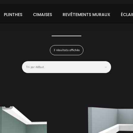
PLINTHES
CIMAISES
REVÊTEMENTS MURAUX
ÉCLAI
3 résultats affichés