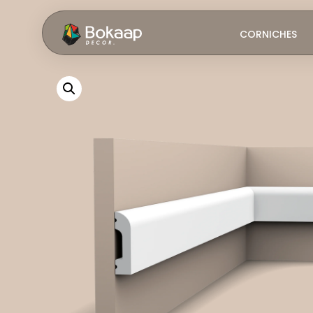
CORNICHES