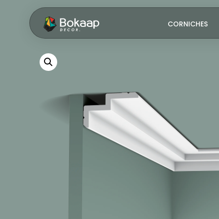
CORNICHES