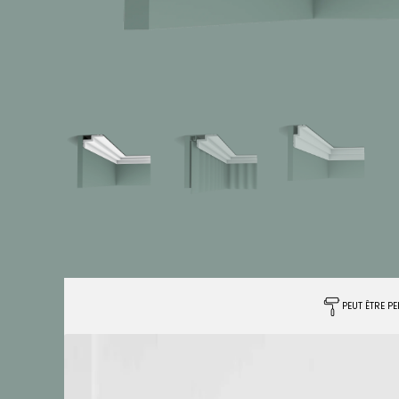
PEUT ÊTRE PE