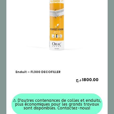
Enduit – FL300 DECOFILLER
د.ج
1800.00
⚠
D'autres contenances de colles et enduits,
plus économiques pour les grands travaux
sont disponibles. Contactez-nous!