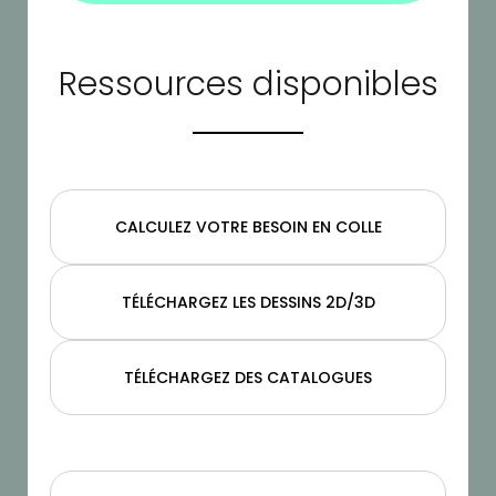
Ressources disponibles
CALCULEZ VOTRE BESOIN EN COLLE
TÉLÉCHARGEZ LES DESSINS 2D/3D
TÉLÉCHARGEZ DES CATALOGUES