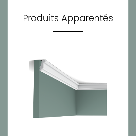
Produits Apparentés