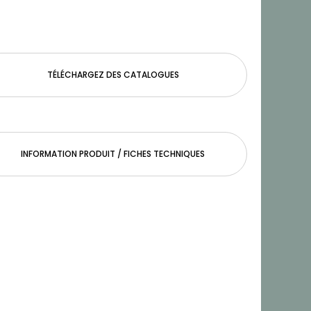
TÉLÉCHARGEZ DES CATALOGUES
INFORMATION PRODUIT / FICHES TECHNIQUES