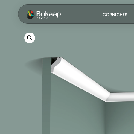
CORNICHES