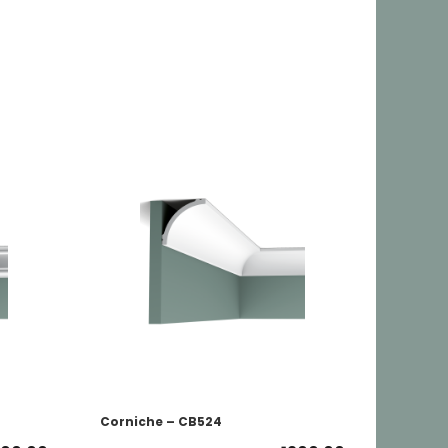
Corniche – CB524