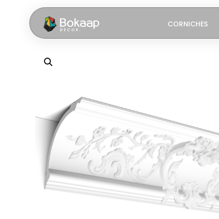
CORNICHES