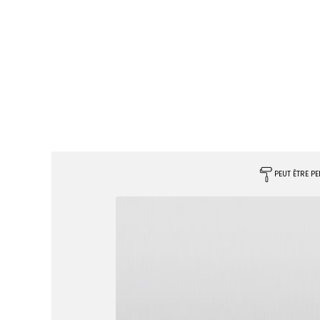
PEUT ÊTRE PE