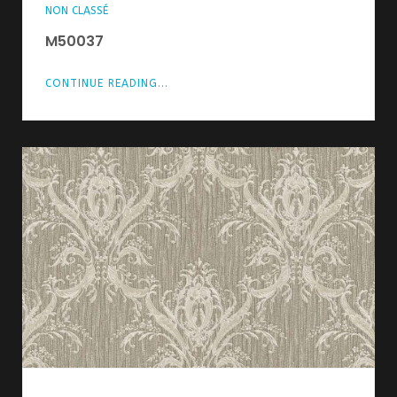
NON CLASSÉ
M50037
CONTINUE READING...