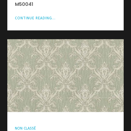
M50041
CONTINUE READING...
NON CLASSÉ