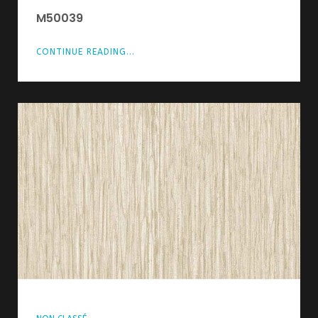
M50039
CONTINUE READING...