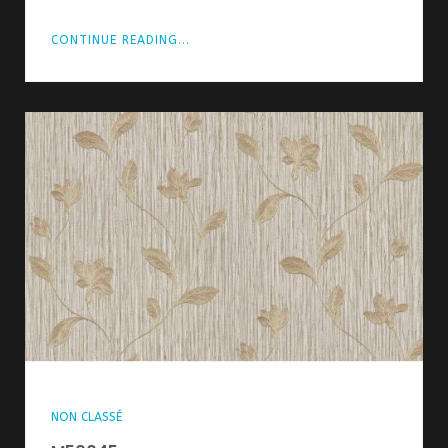
CONTINUE READING...
NON CLASSÉ