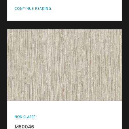
CONTINUE READING...
NON CLASSÉ
M50046