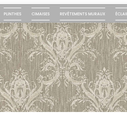
PLINTHES
CIMAISES
REVÊTEMENTS MURAUX
ÉCLAI