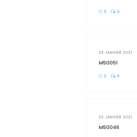
0
0
23 JANVIER 2021
M50051
0
0
23 JANVIER 2021
M50046