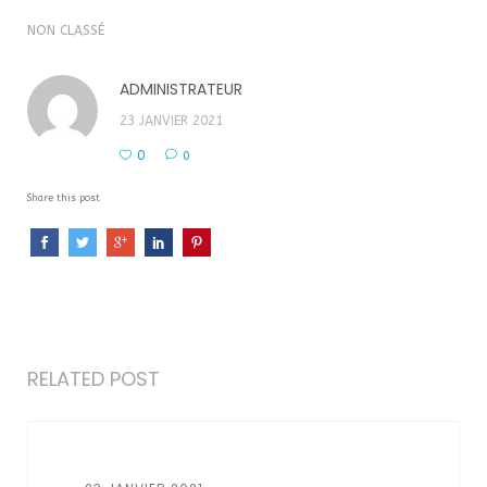
NON CLASSÉ
ADMINISTRATEUR
23 JANVIER 2021
0
0
Share this post
RELATED POST