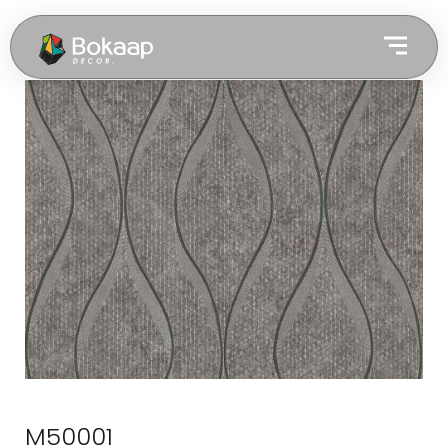
M50001