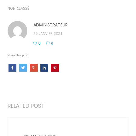
NON CLASSÉ
ADMINISTRATEUR
23 JANVIER 2021
0
0
Share this post
RELATED POST