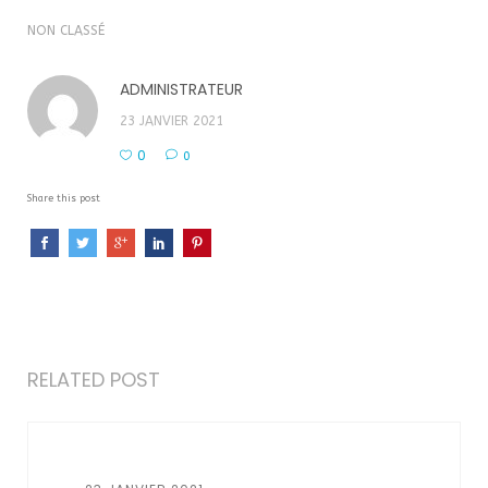
NON CLASSÉ
ADMINISTRATEUR
23 JANVIER 2021
0
0
Share this post
RELATED POST