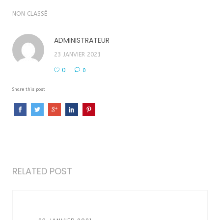
NON CLASSÉ
ADMINISTRATEUR
23 JANVIER 2021
0
0
Share this post
RELATED POST