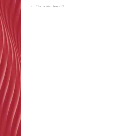
Site de WordPress-FR