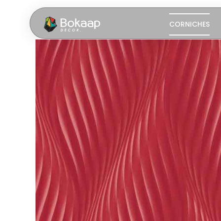
CORNICHES