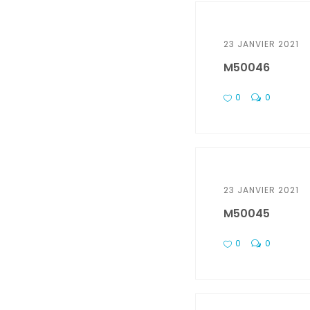
23 JANVIER 2021
M50046
0
0
23 JANVIER 2021
M50045
0
0