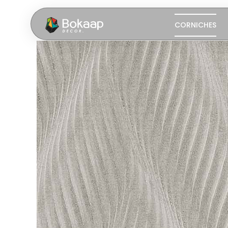
CORNICHES