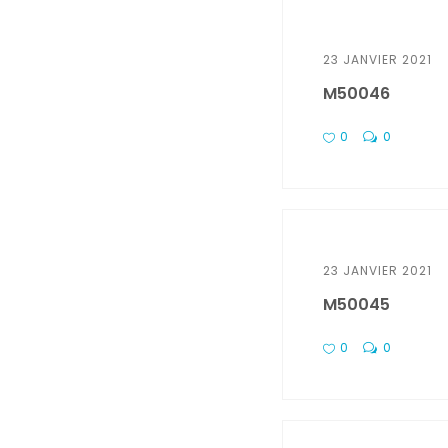
23 JANVIER 2021
M50046
0
0
23 JANVIER 2021
M50045
0
0