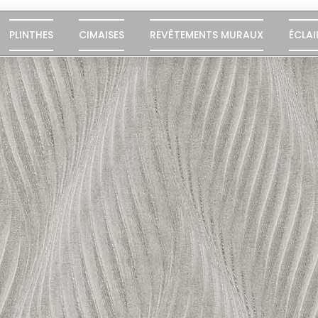
PLINTHES
CIMAISES
REVÊTEMENTS MURAUX
ÉCLAI