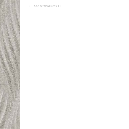
Site de WordPress-FR