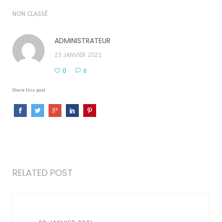
NON CLASSÉ
ADMINISTRATEUR
23 JANVIER 2021
0
0
Share this post
RELATED POST