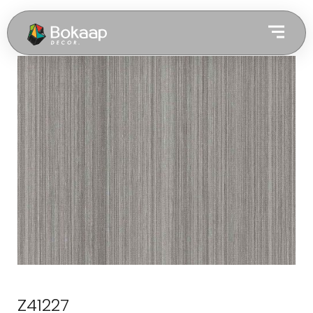
Z41227