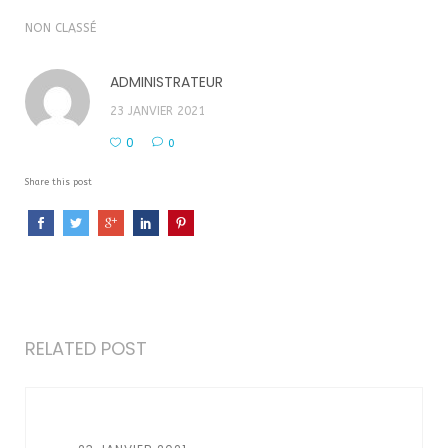
NON CLASSÉ
ADMINISTRATEUR
23 JANVIER 2021
0
0
Share this post
RELATED POST