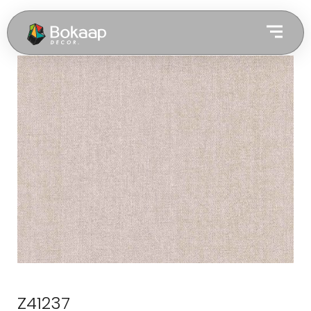
Z41237