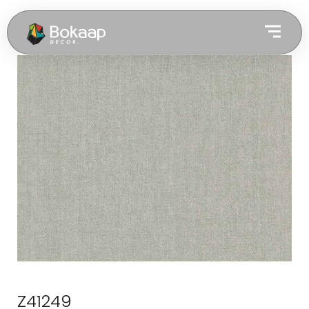
Z41249