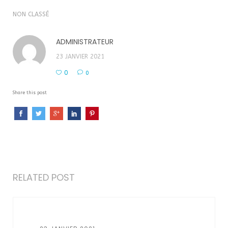
NON CLASSÉ
ADMINISTRATEUR
23 JANVIER 2021
0
0
Share this post
RELATED POST