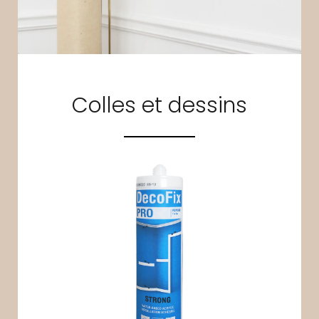
Colles et dessins