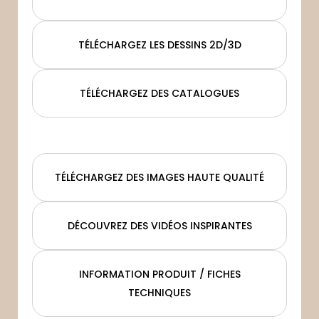
TÉLÉCHARGEZ LES DESSINS 2D/3D
TÉLÉCHARGEZ DES CATALOGUES
TÉLÉCHARGEZ DES IMAGES HAUTE QUALITÉ
DÉCOUVREZ DES VIDÉOS INSPIRANTES
INFORMATION PRODUIT / FICHES
TECHNIQUES