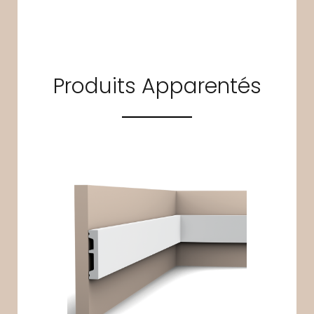
Produits Apparentés